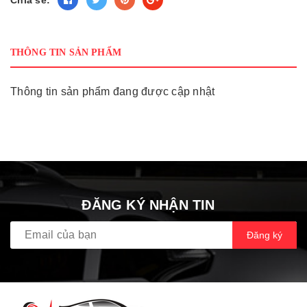
THÔNG TIN SẢN PHẨM
Thông tin sản phẩm đang được cập nhật
ĐĂNG KÝ NHẬN TIN
Đăng ký