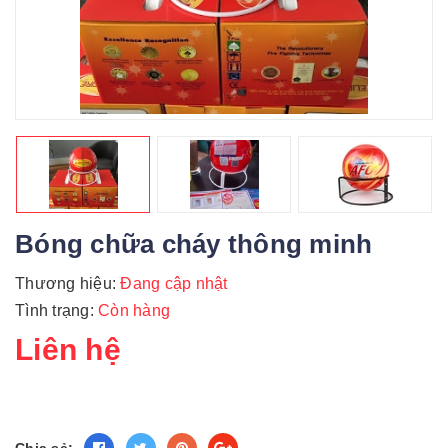
Bóng chữa cháy thông minh
Thương hiệu:
Đang cập nhật
Tình trạng:
Còn hàng
Liên hệ
Chia sẻ: