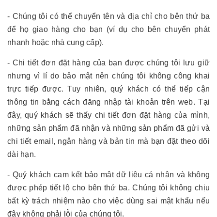
- Chúng tôi có thể chuyển tên và địa chỉ cho bên thứ ba
để họ giao hàng cho bạn (ví dụ cho bên chuyển phát
nhanh hoặc nhà cung cấp).
- Chi tiết đơn đặt hàng của bạn được chúng tôi lưu giữ
nhưng vì lí do bảo mật nên chúng tôi không công khai
trực tiếp được. Tuy nhiên, quý khách có thể tiếp cận
thông tin bằng cách đăng nhập tài khoản trên web. Tại
đây, quý khách sẽ thấy chi tiết đơn đặt hàng của mình,
những sản phẩm đã nhận và những sản phẩm đã gửi và
chi tiết email, ngân hàng và bản tin mà bạn đặt theo dõi
dài hạn.
- Quý khách cam kết bảo mật dữ liệu cá nhân và không
được phép tiết lộ cho bên thứ ba. Chúng tôi không chịu
bất kỳ trách nhiệm nào cho việc dùng sai mật khẩu nếu
đây không phải lỗi của chúng tôi.