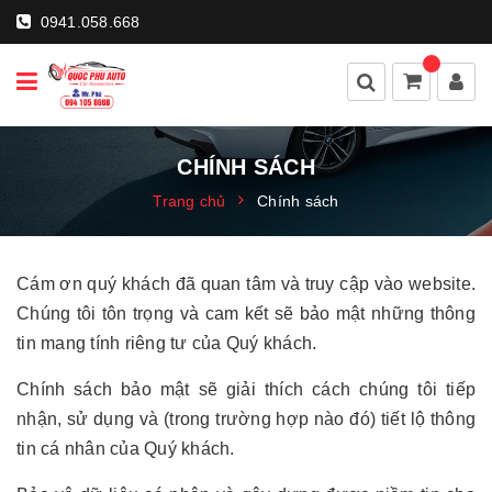
0941.058.668
CHÍNH SÁCH
Trang chủ
Chính sách
Cám ơn quý khách đã quan tâm và truy cập vào website.
Chúng tôi tôn trọng và cam kết sẽ bảo mật những thông
tin mang tính riêng tư của Quý khách.
Chính sách bảo mật sẽ giải thích cách chúng tôi tiếp
nhận, sử dụng và (trong trường hợp nào đó) tiết lộ thông
tin cá nhân của Quý khách.