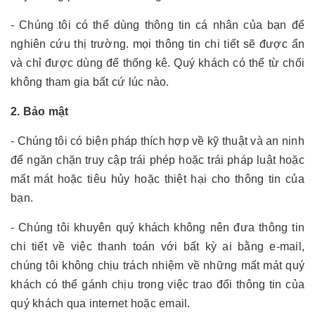
- Chúng tôi có thể dùng thông tin cá nhân của bạn để
nghiên cứu thị trường. mọi thông tin chi tiết sẽ được ẩn
và chỉ được dùng để thống kê. Quý khách có thể từ chối
không tham gia bất cứ lúc nào.
2. Bảo mật
- Chúng tôi có biện pháp thích hợp về kỹ thuật và an ninh
để ngăn chặn truy cập trái phép hoặc trái pháp luật hoặc
mất mát hoặc tiêu hủy hoặc thiệt hại cho thông tin của
bạn.
- Chúng tôi khuyên quý khách không nên đưa thông tin
chi tiết về việc thanh toán với bất kỳ ai bằng e-mail,
chúng tôi không chịu trách nhiệm về những mất mát quý
khách có thể gánh chịu trong việc trao đổi thông tin của
quý khách qua internet hoặc email.