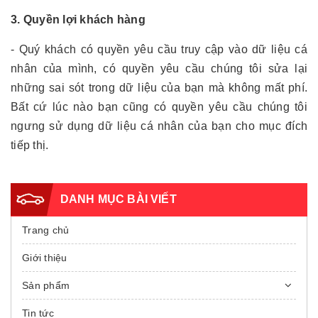
3. Quyền lợi khách hàng
- Quý khách có quyền yêu cầu truy cập vào dữ liệu cá
nhân của mình, có quyền yêu cầu chúng tôi sửa lại
những sai sót trong dữ liệu của bạn mà không mất phí.
Bất cứ lúc nào bạn cũng có quyền yêu cầu chúng tôi
ngưng sử dụng dữ liệu cá nhân của bạn cho mục đích
tiếp thị.
DANH MỤC BÀI VIẾT
Trang chủ
Giới thiệu
Sản phẩm
Tin tức