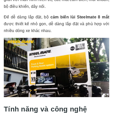
bộ điều khiển, dây nối.
Để dễ dàng lắp đặt, bộ
cảm biến lùi Steelmate 8 mắt
được thiết kế nhỏ gọn, dễ dàng lắp đặt và phù hợp với
nhiều dòng xe khác nhau.
Tính năng và công nghệ