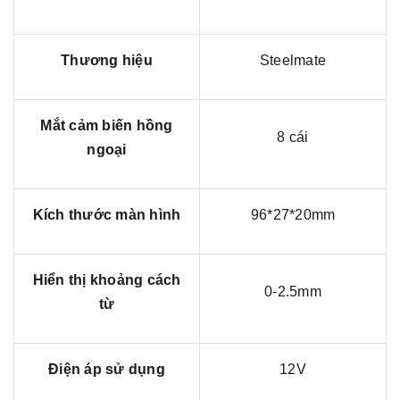
Thương hiệu
Steelmate
Mắt cảm biến hồng
8 cái
ngoại
Kích thước màn hình
96*27*20mm
Hiển thị khoảng cách
0-2.5mm
từ
Điện áp sử dụng
12V