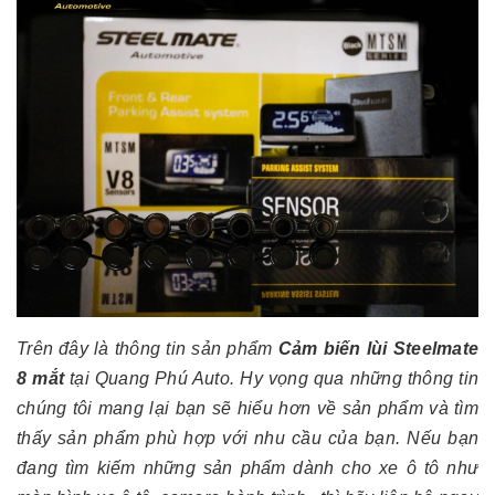
Trên đây là thông tin sản phẩm
Cảm biến lùi Steelmate
8 mắt
tại Quang Phú Auto. Hy vọng qua những thông tin
chúng tôi mang lại bạn sẽ hiểu hơn về sản phẩm và tìm
thấy sản phẩm phù hợp với nhu cầu của bạn. Nếu bạn
đang tìm kiếm những sản phẩm dành cho xe ô tô như