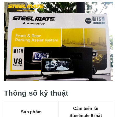
Thông số kỹ thuật
Cảm biến lùi
Sản phẩm
Steelmate 8 mắt