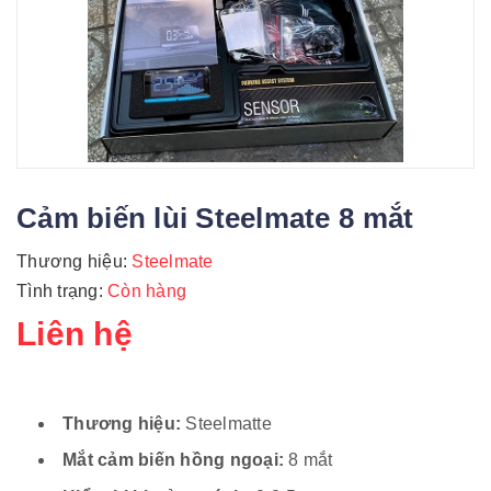
Cảm biến lùi Steelmate 8 mắt
Thương hiệu:
Steelmate
Tình trạng:
Còn hàng
Liên hệ
Thương hiệu:
Steelmatte
Mắt cảm biến hồng ngoại:
8 mắt