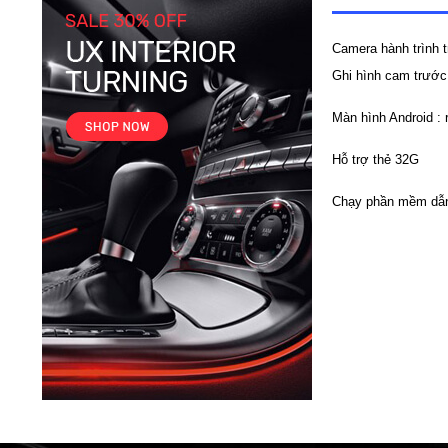
Camera hành trình 
Ghi hình cam trước
Màn hình Android :
Hỗ trợ thẻ 32G
Chạy phần mềm dẫ