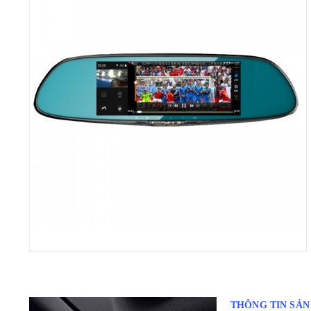
THÔNG TIN SẢ