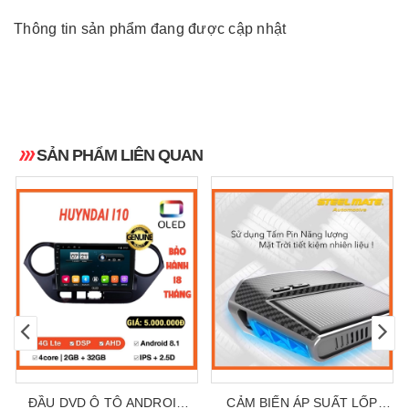
Thông tin sản phẩm đang được cập nhật
SẢN PHẨM LIÊN QUAN
ĐẦU DVD Ô TÔ ANDROID
CẢM BIẾN ÁP SUẤT LỐP