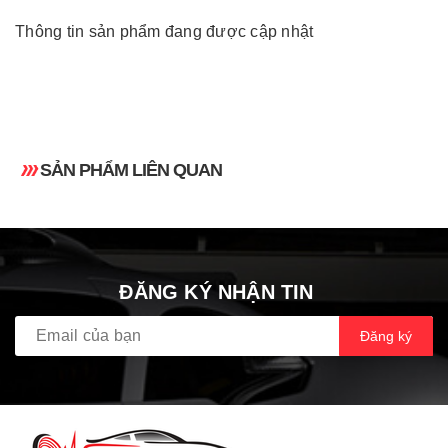
Thông tin sản phẩm đang được cập nhật
SẢN PHẨM LIÊN QUAN
ĐĂNG KÝ NHẬN TIN
Đăng ký