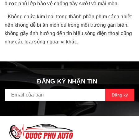
được phủ lớp bảo vệ chống trầy sướt và mài mòn.
- Không chứa kim loại trong thành phần phim cách nhiệt
nên không dễ bị ăn mòn dù trong môi trường gần biển,
không gây ảnh hưởng đến tín hiệu sóng điện thoại cũng
như các loại sóng ngoại vi khác.
ĐĂNG KÝ NHẬN TIN
Đăng ký