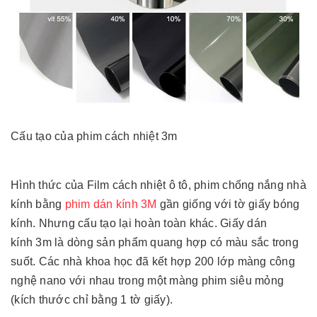
Cấu tạo của phim cách nhiệt 3m
Hình thức của Film cách nhiệt ô tô, phim chống nắng nhà
kính bằng
phim dán kính 3M
gần giống với tờ giấy bóng
kính. Nhưng cấu tạo lại hoàn toàn khác. Giấy dán
kính 3m là dòng sản phẩm quang hợp có màu sắc trong
suốt. Các nhà khoa học đã kết hợp 200 lớp màng công
nghệ nano với nhau trong một màng phim siêu mỏng
(kích thước chỉ bằng 1 tờ giấy).