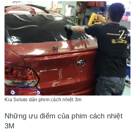
Kia Soluto dán phim cách nhiệt 3m
Những ưu điểm của phim cách nhiệt
3M