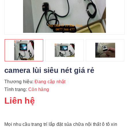
camera lùi siêu nét giá rẻ
Thương hiệu:
Đang cập nhật
Tình trạng:
Còn hàng
Liên hệ
Mọi nhu cầu trang trí lắp đặt sủa chữa nội thất ô tô xin