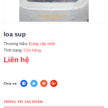
loa sup
Thương hiệu:
Đang cập nhật
Tình trạng:
Còn hàng
Liên hệ
Chia sẻ:
THÔNG TIN SẢN PHẨM