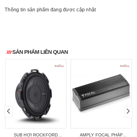
Thông tin sản phẩm đang được cập nhật
SẢN PHẨM LIÊN QUAN
SUB HƠI ROCKFORD
AMPLY FOCAL PHÁP