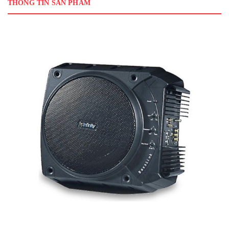
THÔNG TIN SẢN PHẨM