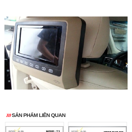
SẢN PHẨM LIÊN QUAN