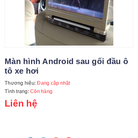
Màn hình Android sau gối đầu ô
tô xe hơi
Thương hiệu:
Đang cập nhật
Tình trạng:
Còn hàng
Liên hệ