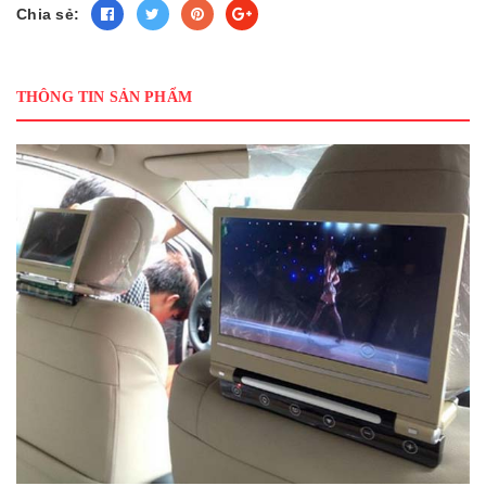
Chia sẻ:
THÔNG TIN SẢN PHẨM