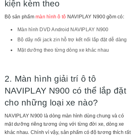
kiện kèm theo
Bộ sản phẩm
màn hình ô tô
NAVIPLAY N900 gồm có:
Màn hình DVD Android NAVIPLAY N900
Bộ dây nối jack zin hỗ trợ kết nối lắp đặt dễ dàng
Mặt dưỡng theo từng dòng xe khác nhau
2. Màn hình giải trí ô tô
NAVIPLAY N900 có thể lắp đặt
cho những loại xe nào?
NAVIPLAY N900 là dòng màn hình dùng chung và có
mặt dưỡng riêng tương ứng với từng đời xe, dòng xe
khác nhau. Chính vì vậy, sản phẩm có độ tương thích rất