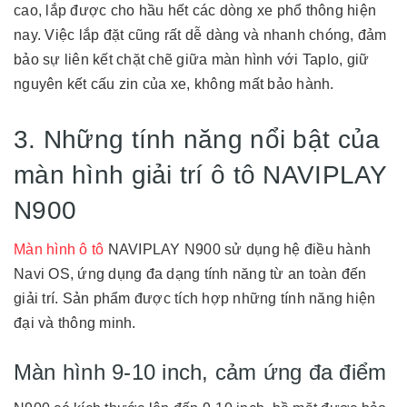
cao, lắp được cho hầu hết các dòng xe phổ thông hiện
nay. Việc lắp đặt cũng rất dễ dàng và nhanh chóng, đảm
bảo sự liên kết chặt chẽ giữa màn hình với Taplo, giữ
nguyên kết cấu zin của xe, không mất bảo hành.
3. Những tính năng nổi bật của
màn hình giải trí ô tô NAVIPLAY
N900
Màn hình ô tô
NAVIPLAY N900 sử dụng hệ điều hành
Navi OS, ứng dụng đa dạng tính năng từ an toàn đến
giải trí. Sản phẩm được tích hợp những tính năng hiện
đại và thông minh.
Màn hình 9-10 inch, cảm ứng đa điểm