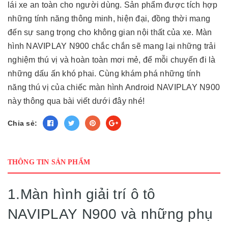
lái xe an toàn cho người dùng. Sản phẩm được tích hợp
những tính năng thông minh, hiện đại, đồng thời mang
đến sự sang trọng cho không gian nội thất của xe. Màn
hình NAVIPLAY N900 chắc chắn sẽ mang lại những trải
nghiệm thú vị và hoàn toàn mơi mẻ, để mỗi chuyến đi là
những dấu ấn khó phai. Cùng khám phá những tính
năng thú vị của chiếc màn hình Android NAVIPLAY N900
này thông qua bài viết dưới đây nhé!
Chia sẻ:
THÔNG TIN SẢN PHẨM
1.Màn hình giải trí ô tô
NAVIPLAY N900 và những phụ