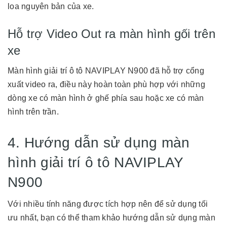
loa nguyên bản của xe.
Hỗ trợ Video Out ra màn hình gối trên
xe
Màn hình giải trí ô tô NAVIPLAY N900 đã hỗ trợ cổng
xuất video ra, điều này hoàn toàn phù hợp với những
dòng xe có màn hình ở ghế phía sau hoặc xe có màn
hình trên trần.
4. Hướng dẫn sử dụng màn
hình giải trí ô tô NAVIPLAY
N900
Với nhiều tính năng được tích hợp nên để sử dụng tối
ưu nhất, bạn có thể tham khảo hướng dẫn sử dụng màn