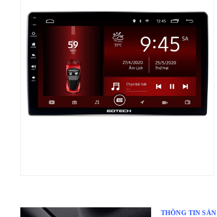
THÔNG TIN SẢ