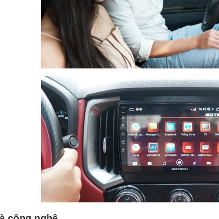
và công nghệ