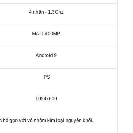
4 nhân - 1.3Ghz
MALI-400MP
Android 9
IPS
1024x600
Nhỏ gọn với vỏ nhôm kim loại nguyên khối.