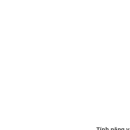
Tính năng 