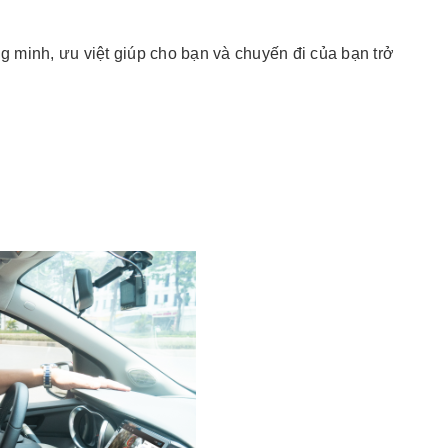
ng minh, ưu việt giúp cho bạn và chuyến đi của bạn trở