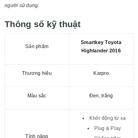
người sử dụng.
Thông số kỹ thuật
Smartkey Toyota
Sản phẩm
Highlander 2016
Thương hiệu
Karpro
Màu sắc
Đen, trắng
Khởi động từ xa
Plug & Play
Tính năng