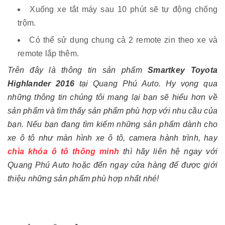
Xuống xe tắt máy sau 10 phút sẽ tự động chống
trộm.
Có thể sử dụng chung cả 2 remote zin theo xe và
remote lắp thêm.
Trên đây là thông tin sản phẩm
Smartkey Toyota
Highlander 2016
tại Quang Phú Auto. Hy vọng qua
những thông tin chúng tôi mang lại bạn sẽ hiểu hơn về
sản phẩm và tìm thấy sản phẩm phù hợp với nhu cầu của
bạn. Nếu bạn đang tìm kiếm những sản phẩm dành cho
xe ô tô như màn hình xe ô tô, camera hành trình, hay
chìa khóa ô tô thông minh
thì hãy liên hệ ngay với
Quang Phú Auto hoặc đến ngay cửa hàng để được giới
thiệu những sản phẩm phù hợp nhất nhé!