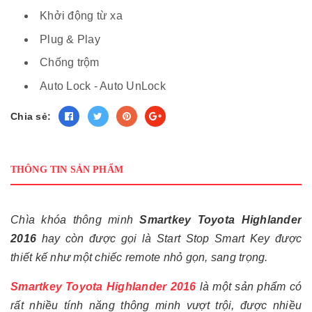
Khởi động từ xa
Plug & Play
Chống trộm
Auto Lock - Auto UnLock
Chia sẻ:
THÔNG TIN SẢN PHẨM
Chìa khóa thông minh
Smartkey Toyota Highlander
2016
hay còn được gọi là Start Stop Smart Key được
thiết kế như một chiếc remote nhỏ gọn, sang trọng.
Smartkey Toyota Highlander 2016
là một sản phẩm có
rất nhiều tính năng thông minh vượt trội, được nhiều