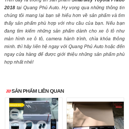
2018
tại Quang Phú Auto. Hy vọng qua những thông tin
chúng tôi mang lại bạn sẽ hiểu hơn về sản phẩm và tìm
thấy sản phẩm phù hợp với nhu cầu của bạn. Nếu bạn
đang tìm kiếm những sản phẩm dành cho xe ô tô như
màn hình xe ô tô, camera hành trình, chìa khóa thông
minh. thì hãy liên hệ ngay với Quang Phú Auto hoặc đến
ngay cửa hàng để được giới thiệu những sản phẩm phù
hợp nhất nhé!
SẢN PHẨM LIÊN QUAN