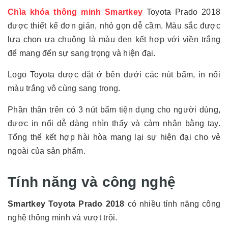
Chìa khóa thông minh Smartkey
Toyota Prado 2018
được thiết kế đơn giản, nhỏ gọn dễ cầm. Màu sắc được
lựa chọn ưa chuộng là màu đen kết hợp với viền trắng
để mang đến sự sang trọng và hiện đại.
Logo Toyota được đặt ở bên dưới các nút bấm, in nổi
màu trắng vô cùng sang trọng.
Phần thân trên có 3 nút bấm tiện dụng cho người dùng,
được in nổi dễ dàng nhìn thấy và cảm nhận bằng tay.
Tổng thể kết hợp hài hòa mang lại sự hiện đại cho vẻ
ngoài của sản phẩm.
Tính năng và công nghệ
Smartkey Toyota Prado 2018
có nhiều tính năng công
nghệ thông minh và vượt trội.