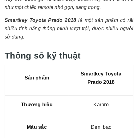
như một chiếc remote nhỏ gọn, sang trọng.
Smartkey Toyota Prado 2018
là một sản phẩm có rất
nhiều tính năng thông minh vượt trội, được nhiều người
sử dụng.
Thông số kỹ thuật
Smartkey Toyota
Sản phẩm
Prado 2018
Thương hiệu
Karpro
Màu sắc
Đen, bạc