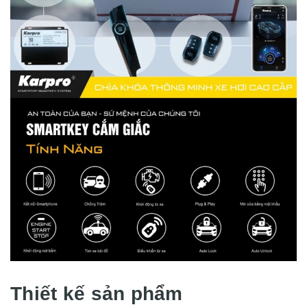
Thiết kế sản phẩm