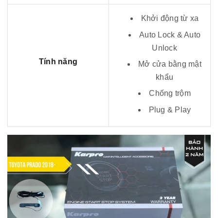
Khởi động từ xa
Auto Lock & Auto
Unlock
Tính năng
Mở cửa bằng mật
khẩu
Chống trộm
Plug & Play