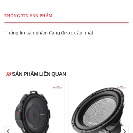
THÔNG TIN SẢN PHẨM
Thông tin sản phẩm đang được cập nhật
SẢN PHẨM LIÊN QUAN